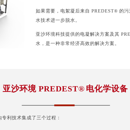
如果需要，电絮凝后来自 PREDEST® 
水技术进一步脱水。
亚沙环境科技提供的电凝解决方案及其 PRE
水，是一种非常经济高效的解决方案。
亚沙环境
PREDEST
®
电化学设备
壳结构专利技术集成了三个过程：