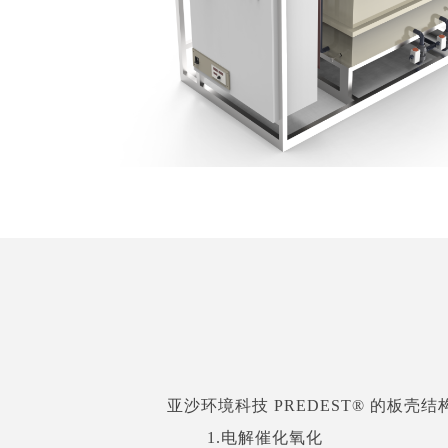
亚沙环境科技 PREDEST® 的板
1.电解催化氧化