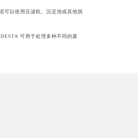
的污泥可以使用压滤机、沉淀池或其他脱
DEST® 可用于处理多种不同的废