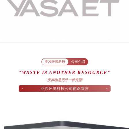
亚沙环境科技
公司介绍
"WASTE IS ANOTHER RESOURCE"
“
废弃物是另外一种资源”
·
·
亚沙环境科技公司使命宣言